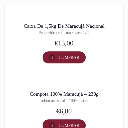
Caixa De 1,5kg De Maracujá Nacional
Produzido de forma sustentável
€
15,00
COMPRAR
Compota 100% Maracujá – 230g
produto artesanal - 100% natural
€
6,80
COMPRAR