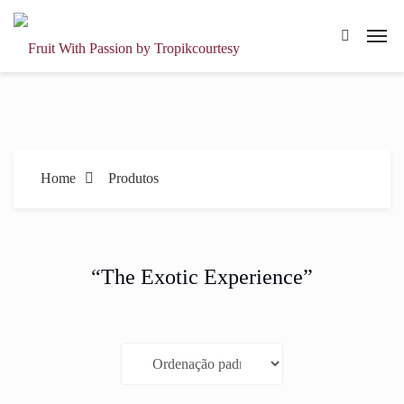
Home
Produtos
“The Exotic Experience”