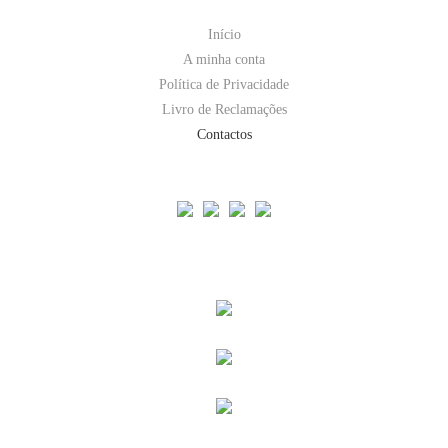
Início
A minha conta
Política de Privacidade
Livro de Reclamações
Contactos