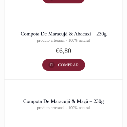
Compota De Maracujá & Abacaxi – 230g
produto artesanal - 100% natural
€
6,80
COMPRAR
Compota De Maracujá & Maçã – 230g
produto artesanal - 100% natural